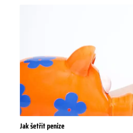
Jak šetřit peníze