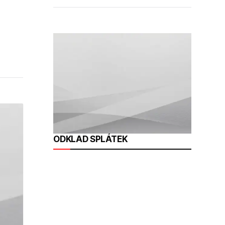
ODKLAD SPLÁTEK