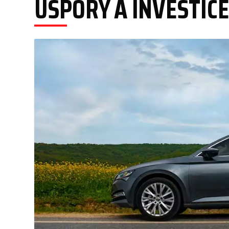
ÚSPORY A INVESTICE