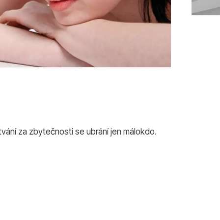
tvání za zbytečnosti se ubrání jen málokdo.