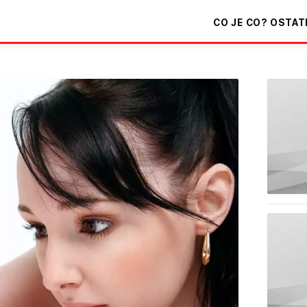
CO JE CO?
OSTAT