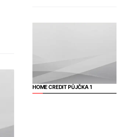
HOME CREDIT PŮJČKA 1