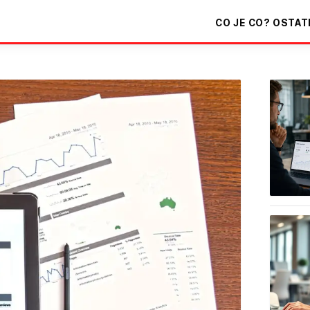
CO JE CO?
OSTAT