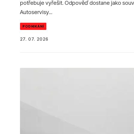
potřebuje vyřešit. Odpověď dostane jako souvis
Autoservisy...
PODNIKÁNÍ
27. 07. 2026