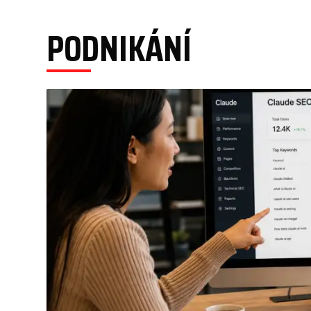
PODNIKÁNÍ