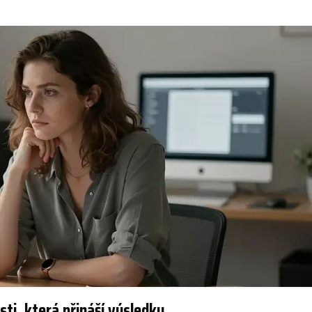
sti, která přináší výsledky