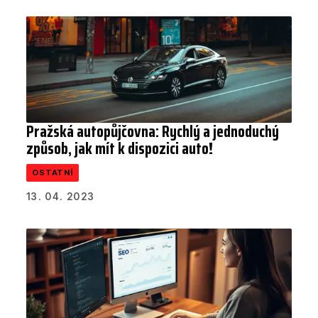
Pražská autopůjčovna: Rychlý a jednoduchý
způsob, jak mít k dispozici auto!
OSTATNÍ
13. 04. 2023