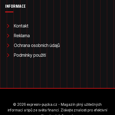
INFORMACE
Kontakt
Reklama
Ochrana osobních údajů
Podmínky použití
© 2026 expresni-pujcka.cz - Magazín plný užitečných
informací a tipů ze světa financí. Získejte znalosti pro efektivní