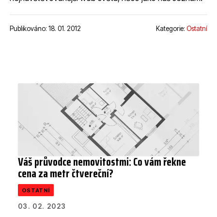
Publikováno: 18. 01. 2012
Kategorie:
Ostatní
Váš průvodce nemovitostmi: Co vám řekne
cena za metr čtvereční?
OSTATNÍ
03. 02. 2023