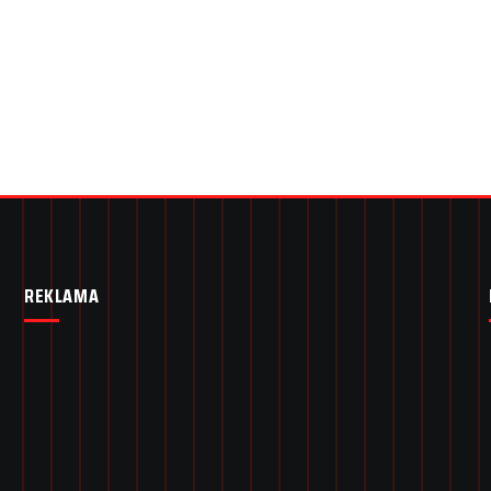
REKLAMA