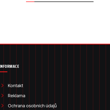
INFORMACE
Kontakt
Reklama
Ochrana osobních údajů