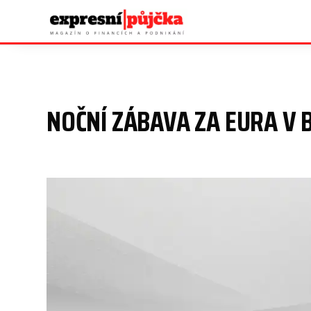
NOČNÍ ZÁBAVA ZA EURA V 