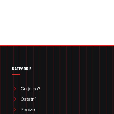
KATEGORIE
Co je co?
Ostatní
Peníze