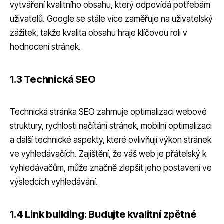
vytváření kvalitního obsahu, který odpovídá potřebám
uživatelů. Google se stále více zaměřuje na uživatelský
zážitek, takže kvalita obsahu hraje klíčovou roli v
hodnocení stránek.
1.3 Technická SEO
Technická stránka SEO zahrnuje optimalizaci webové
struktury, rychlosti načítání stránek, mobilní optimalizaci
a další technické aspekty, které ovlivňují výkon stránek
ve vyhledávačích. Zajištění, že váš web je přátelský k
vyhledávačům, může značně zlepšit jeho postavení ve
výsledcích vyhledávání.
1.4 Link building: Budujte kvalitní zpětné