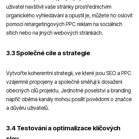
uživatel navštívil vaše stránky prostřednictvím
organického vyhledávání a opustil je, můžete ho oslovit
pomocí retargetingových PPC reklam na sociálních
sítích nebo na jiných webových stránkách.
3.3 Společné cíle a strategie
Vytvořte koherentní strategii, ve které jsou SEO a PPC
vzájemně propojeny a společně směřují k dosažení
obecných cílů projektu. Jednotné poselství a branding
napříč oběma kanály mohou posílit povědomí o značce
a důvěru uživatelů.
3.4 Testování a optimalizace klíčových
slov