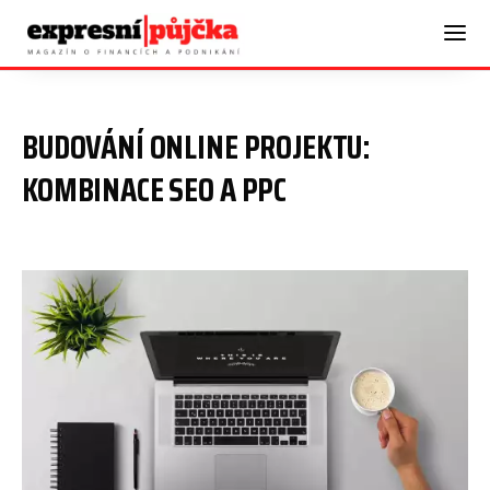
BUDOVÁNÍ ONLINE PROJEKTU:
KOMBINACE SEO A PPC