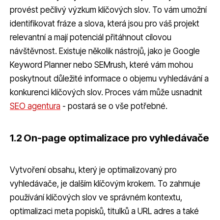
provést pečlivý výzkum klíčových slov. To vám umožní
identifikovat fráze a slova, která jsou pro váš projekt
relevantní a mají potenciál přitáhnout cílovou
návštěvnost. Existuje několik nástrojů, jako je Google
Keyword Planner nebo SEMrush, které vám mohou
poskytnout důležité informace o objemu vyhledávání a
konkurenci klíčových slov. Proces vám může usnadnit
SEO agentura
- postará se o vše potřebné.
1.2 On-page optimalizace pro vyhledávače
Vytvoření obsahu, který je optimalizovaný pro
vyhledávače, je dalším klíčovým krokem. To zahrnuje
používání klíčových slov ve správném kontextu,
optimalizaci meta popisků, titulků a URL adres a také