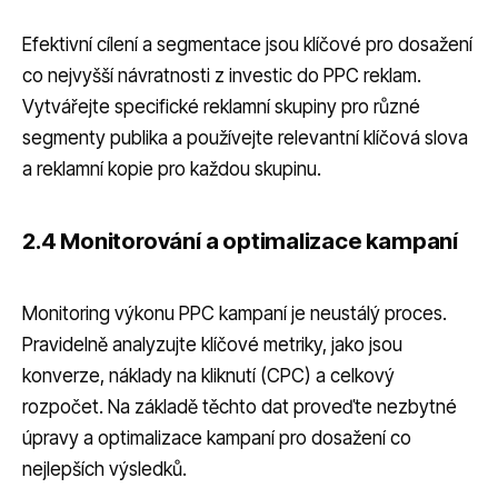
Efektivní cílení a segmentace jsou klíčové pro dosažení
co nejvyšší návratnosti z investic do PPC reklam.
Vytvářejte specifické reklamní skupiny pro různé
segmenty publika a používejte relevantní klíčová slova
a reklamní kopie pro každou skupinu.
2.4 Monitorování a optimalizace kampaní
Monitoring výkonu PPC kampaní je neustálý proces.
Pravidelně analyzujte klíčové metriky, jako jsou
konverze, náklady na kliknutí (CPC) a celkový
rozpočet. Na základě těchto dat proveďte nezbytné
úpravy a optimalizace kampaní pro dosažení co
nejlepších výsledků.