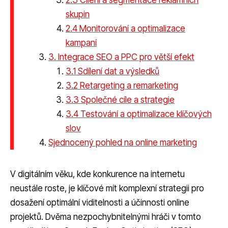
skupin
2.4 Monitorování a optimalizace
kampaní
3. Integrace SEO a PPC pro větší efekt
3.1 Sdílení dat a výsledků
3.2 Retargeting a remarketing
3.3 Společné cíle a strategie
3.4 Testování a optimalizace klíčových
slov
Sjednocený pohled na online marketing
V digitálním věku, kde konkurence na internetu
neustále roste, je klíčové mít komplexní strategii pro
dosažení optimální viditelnosti a účinnosti online
projektů. Dvěma nezpochybnitelnými hráči v tomto