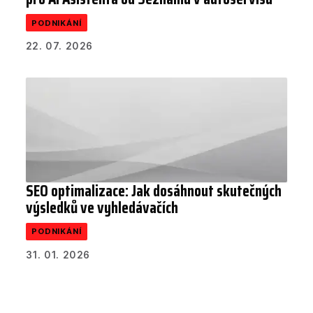
PODNIKÁNÍ
22. 07. 2026
SEO optimalizace: Jak dosáhnout skutečných
výsledků ve vyhledávačích
PODNIKÁNÍ
31. 01. 2026