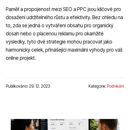
Paměť a propojenost mezi SEO a PPC jsou klíčové pro
dosažení udržitelného růstu a efektivity. Bez ohledu na
to, zda se jedná o vytváření obsahu pro organický
dosah nebo o placenou reklamu pro okamžité
výsledky, tyto dvě strategie mohou pracovat jako
harmonický celek, přinášející maximální výhody pro váš
online projekt.
Publikováno: 29. 12. 2023
Kategorie:
Podnikání