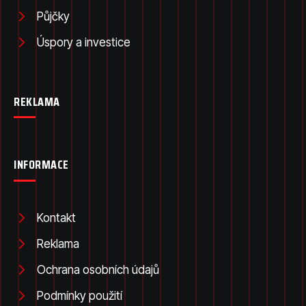
Půjčky
Úspory a investice
REKLAMA
INFORMACE
Kontakt
Reklama
Ochrana osobních údajů
Podmínky použití